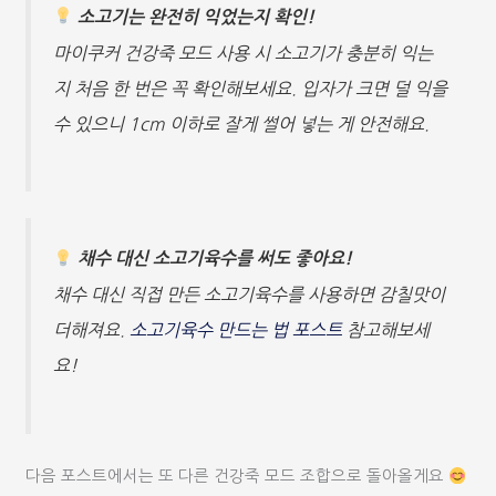
소고기는 완전히 익었는지 확인!
마이쿠커 건강죽 모드 사용 시 소고기가 충분히 익는
지 처음 한 번은 꼭 확인해보세요. 입자가 크면 덜 익을
수 있으니 1cm 이하로 잘게 썰어 넣는 게 안전해요.
채수 대신 소고기육수를 써도 좋아요!
채수 대신 직접 만든 소고기육수를 사용하면 감칠맛이
더해져요.
소고기육수 만드는 법 포스트
참고해보세
요!
다음 포스트에서는 또 다른 건강죽 모드 조합으로 돌아올게요