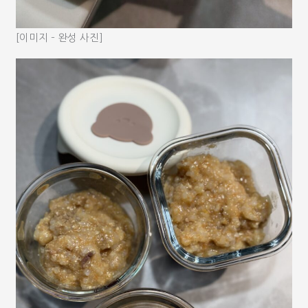
[이미지 – 완성 사진]