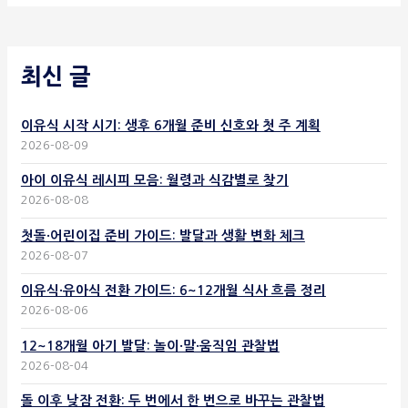
최신 글
이유식 시작 시기: 생후 6개월 준비 신호와 첫 주 계획
2026-08-09
아이 이유식 레시피 모음: 월령과 식감별로 찾기
2026-08-08
첫돌·어린이집 준비 가이드: 발달과 생활 변화 체크
2026-08-07
이유식·유아식 전환 가이드: 6~12개월 식사 흐름 정리
2026-08-06
12~18개월 아기 발달: 놀이·말·움직임 관찰법
2026-08-04
돌 이후 낮잠 전환: 두 번에서 한 번으로 바꾸는 관찰법