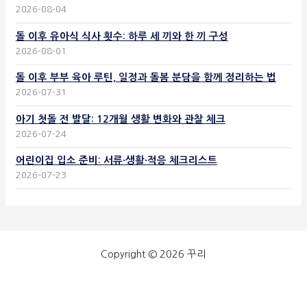
2026-08-04
돌 이후 유아식 식사 횟수: 하루 세 끼와 한 끼 구성
2026-08-01
돌 이후 부부 육아 루틴, 일정과 돌봄 분담을 함께 정리하는 법
2026-07-31
아기 첫돌 전 발달: 12개월 생활 변화와 관찰 체크
2026-07-24
어린이집 입소 준비: 서류·생활·적응 체크리스트
2026-07-23
Copyright © 2026 꾸리