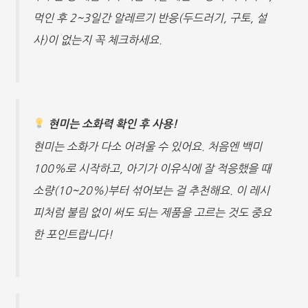
먹인 후 2~3일간 알레르기 반응(두드러기, 구토, 설
사)이 없는지 꼭 체크하세요.
현미는 소화력 확인 후 사용!
현미는 소화가 다소 어려울 수 있어요. 처음엔 백미
100%로 시작하고, 아기가 이유식에 잘 적응했을 때
소량(10~20%)부터 섞어보는 걸 추천해요. 이 레시
피처럼 불림 없이 써도 되는 제품을 고르는 것도 중요
한 포인트랍니다!