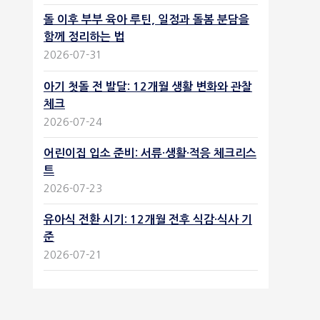
돌 이후 부부 육아 루틴, 일정과 돌봄 분담을
함께 정리하는 법
2026-07-31
아기 첫돌 전 발달: 12개월 생활 변화와 관찰
체크
2026-07-24
어린이집 입소 준비: 서류·생활·적응 체크리스
트
2026-07-23
유아식 전환 시기: 12개월 전후 식감·식사 기
준
2026-07-21