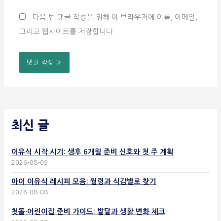
이
다음 번 댓글 작성을 위해 이 브라우저에 이름, 이메일,
트
그리고 웹사이트를 저장합니다.
최신 글
이유식 시작 시기: 생후 6개월 준비 신호와 첫 주 계획
2026-08-09
아이 이유식 레시피 모음: 월령과 식감별로 찾기
2026-08-08
첫돌·어린이집 준비 가이드: 발달과 생활 변화 체크