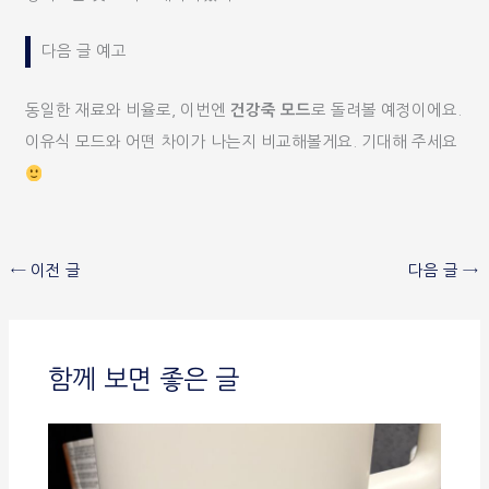
다음 글 예고
동일한 재료와 비율로, 이번엔
건강죽 모드
로 돌려볼 예정이에요.
이유식 모드와 어떤 차이가 나는지 비교해볼게요. 기대해 주세요
←
이전 글
다음 글
→
함께 보면 좋은 글