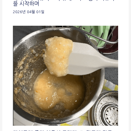
을 시작하며
2026년 04월 01일