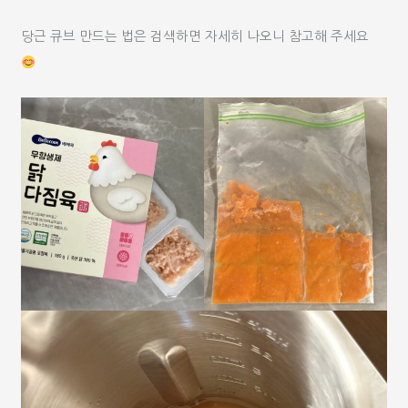
당근 큐브 만드는 법은 검색하면 자세히 나오니 참고해 주세요