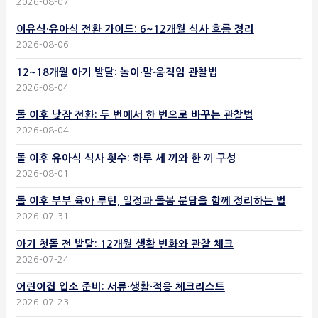
2026-08-07
이유식·유아식 전환 가이드: 6~12개월 식사 흐름 정리
2026-08-06
12~18개월 아기 발달: 놀이·말·움직임 관찰법
2026-08-04
돌 이후 낮잠 전환: 두 번에서 한 번으로 바꾸는 관찰법
2026-08-04
돌 이후 유아식 식사 횟수: 하루 세 끼와 한 끼 구성
2026-08-01
돌 이후 부부 육아 루틴, 일정과 돌봄 분담을 함께 정리하는 법
2026-07-31
아기 첫돌 전 발달: 12개월 생활 변화와 관찰 체크
2026-07-24
어린이집 입소 준비: 서류·생활·적응 체크리스트
2026-07-23